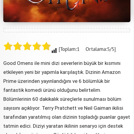
[Toplam:1 Ortalama:5/5]
Good Omens ile mini dizi severlerin büyük bir kısmını
etkileyen yeni bir yapımla karşılaştık. Dizinin Amazon
Prime üzerinden yayınlandığını ve 6 bölümlük bir
fantastik komedi ürünü olduğunu belirtelim.
Bölümlerinin 60 dakikalık süreçlerle sunulması bölüm
sayısını açıklıyor. Terry Pratchett ve Neil Gaiman ikilisi
tarafından yaratılmış olan dizinin topladığı puanlar gayet
tatmin edici. Diziyi yaratan ikilinin senaryo için destek