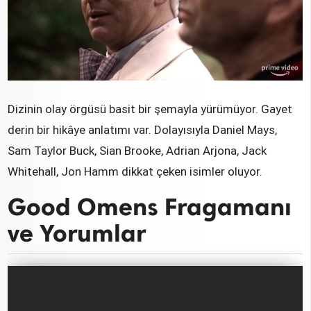
Dizinin olay örgüsü basit bir şemayla yürümüyor. Gayet
derin bir hikâye anlatımı var. Dolayısıyla Daniel Mays,
Sam Taylor Buck, Sian Brooke, Adrian Arjona, Jack
Whitehall, Jon Hamm dikkat çeken isimler oluyor.
Good Omens Fragamanı
ve Yorumlar