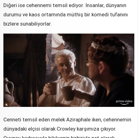
Diğeri ise cehennemi temsil ediyor. İnsanlar, dünyanın
durumu ve kaos ortamında müthiş bir komedi tufanını
bizlere sunabiliyorlar.
Cenneti temsil eden melek Aziraphale iken, cehennemin
dünyadaki elçisi olarak Crowley karşımıza çıkıyor.