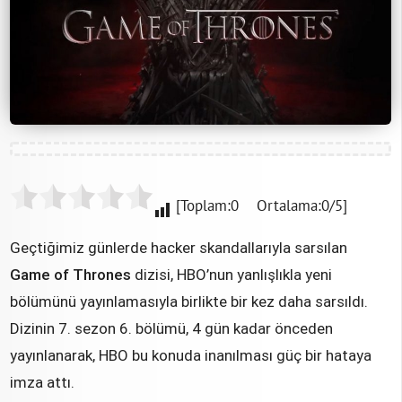
[Toplam:0 Ortalama:0/5]
Geçtiğimiz günlerde hacker skandallarıyla sarsılan
Game of Thrones
dizisi, HBO’nun yanlışlıkla yeni
bölümünü yayınlamasıyla birlikte bir kez daha sarsıldı.
Dizinin 7. sezon 6. bölümü, 4 gün kadar önceden
yayınlanarak, HBO bu konuda inanılması güç bir hataya
imza attı.