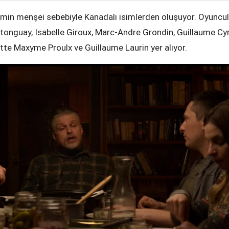
lmin menşei sebebiyle Kanadalı isimlerden oluşuyor. Oyuncul
tonguay, Isabelle Giroux, Marc-Andre Grondin, Guillaume Cyr
tte Maxyme Proulx ve Guillaume Laurin yer alıyor.