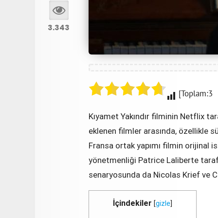
3.343
[Toplam:3 
Kıyamet Yakındır filminin Netflix tar
eklenen filmler arasında, özellikle s
Fransa ortak yapımı filmin orijinal 
yönetmenliği Patrice Laliberte taraf
senaryosunda da Nicolas Krief ve Ch
İçindekiler
[
gizle
]