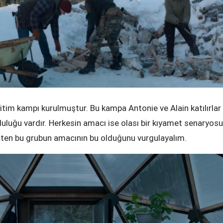
eğitim kampı kurulmuştur. Bu kampa Antonie ve Alain katılırlar
pluluğu vardır. Herkesin amacı ise olası bir kıyamet senaryos
aten bu grubun amacının bu olduğunu vurgulayalım.