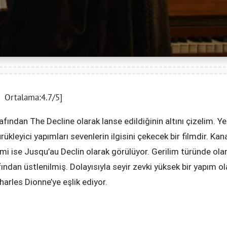
Ortalama:4.7/5]
afından The Decline olarak lanse edildiğinin altını çizelim. Ye
ürükleyici yapımları sevenlerin ilgisini çekecek bir filmdir. Ka
ismi ise Jusqu’au Declin olarak görülüyor. Gerilim türünde ola
ından üstlenilmiş. Dolayısıyla seyir zevki yüksek bir yapım o
arles Dionne’ye eşlik ediyor.