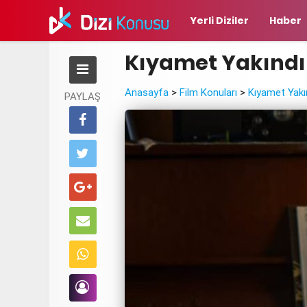
Yerli Diziler
Haber
Kıyamet Yakındır
Anasayfa
>
Film Konuları
>
Kıyamet Yakı
PAYLAŞ