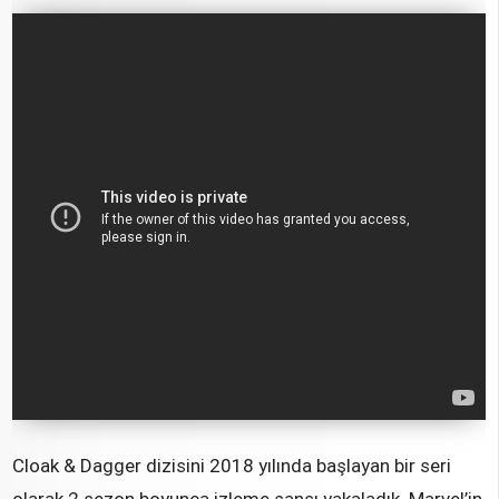
Cloak & Dagger dizisini 2018 yılında başlayan bir seri