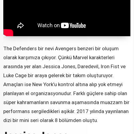
The Defenders bir nevi Avengers benzeri bir oluşum
olarak karşımıza çıkıyor. Çünkü Marvel karakterleri
arasında yer alan Jessica Jones, Daredevil, Iron Fist ve
Luke Cage bir araya gelerek bir takım oluşturuyor.
Amaçları ise New York’u kontrol altına alıp yok etmeyi
planlayan el organizasyonudur. Farklı güçlere sahip olan
süper kahramanların savunma aşamasında muazzam bir
performans sergiledikleri aşikâr. 2017 yılında yayınlanan
dizi bir mini seri olarak 8 bölümden oluştu.