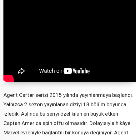
Agent Carter serisi 2015 yılında yayınlanmaya başlandı.
Yalnızca 2 sezon yayınlanan diziyi 18 bölüm boyunca
izledik. Aslında bu seriyi özel kılan en büyük etken
Captan America spin offu olmasıdır. Dolayısıyla hikâye
Marvel evreniyle bağlantılı bir konuya değiniyor. Agent