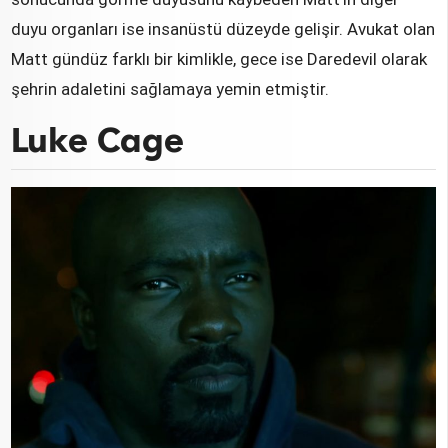
duyu organları ise insanüstü düzeyde gelişir. Avukat olan
Matt gündüz farklı bir kimlikle, gece ise Daredevil olarak
şehrin adaletini sağlamaya yemin etmiştir.
Luke Cage