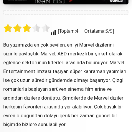
[Toplam:4 Ortalama:3/5]
Bu yazımızda en çok sevilen, en iyi Marvel dizilerini
sizinle paylaştık. Marvel, ABD merkezli bir şirket olarak
eğlence sektörünün liderleri arasında bulunuyor. Marvel
Entertainment imzası taşıyan süper kahraman yapımları
ise çok uzun süredir gündemde olmayı başarıyor. Çizgi
romanlarla başlayan serüven sinema filmlerine ve
ardından dizilere dönüştü. Şimdilerde de Marvel dizileri
herkesin favorileri arasında yer alabiliyor. Çok büyük bir
evren olduğundan dolayı içerik her zaman güncel bir
biçimde bizlere sunulabiliyor.