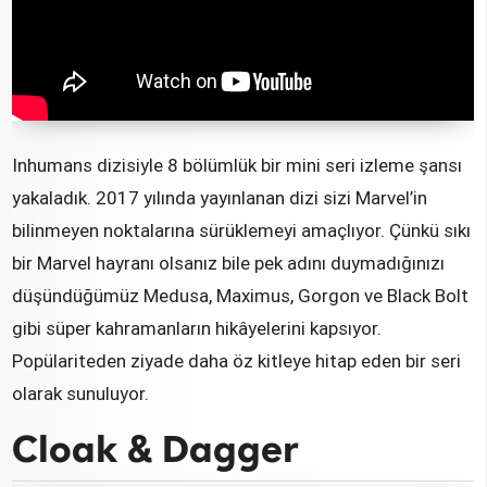
Inhumans dizisiyle 8 bölümlük bir mini seri izleme şansı
yakaladık. 2017 yılında yayınlanan dizi sizi Marvel’in
bilinmeyen noktalarına sürüklemeyi amaçlıyor. Çünkü sıkı
bir Marvel hayranı olsanız bile pek adını duymadığınızı
düşündüğümüz Medusa, Maximus, Gorgon ve Black Bolt
gibi süper kahramanların hikâyelerini kapsıyor.
Popülariteden ziyade daha öz kitleye hitap eden bir seri
olarak sunuluyor.
Cloak & Dagger