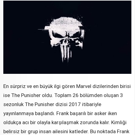
En sürpriz ve en büyük ilgi gören Marvel dizilerinden birisi
ise The Punisher oldu. Toplam 26 bölümden oluşan 3
sezonluk The Punisher dizisi 2017 itibariyle
yayınlanmaya başlandı. Frank başarılı bir asker iken
oldukça acı bir olayla karşılaşmak zorunda kalır. Kimliği
belirsiz bir grup insan ailesini katleder. Bu noktada Frank