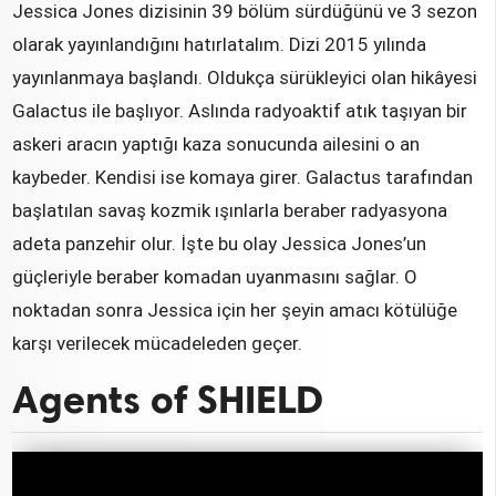
Jessica Jones dizisinin 39 bölüm sürdüğünü ve 3 sezon
olarak yayınlandığını hatırlatalım. Dizi 2015 yılında
yayınlanmaya başlandı. Oldukça sürükleyici olan hikâyesi
Galactus ile başlıyor. Aslında radyoaktif atık taşıyan bir
askeri aracın yaptığı kaza sonucunda ailesini o an
kaybeder. Kendisi ise komaya girer. Galactus tarafından
başlatılan savaş kozmik ışınlarla beraber radyasyona
adeta panzehir olur. İşte bu olay Jessica Jones’un
güçleriyle beraber komadan uyanmasını sağlar. O
noktadan sonra Jessica için her şeyin amacı kötülüğe
karşı verilecek mücadeleden geçer.
Agents of SHIELD