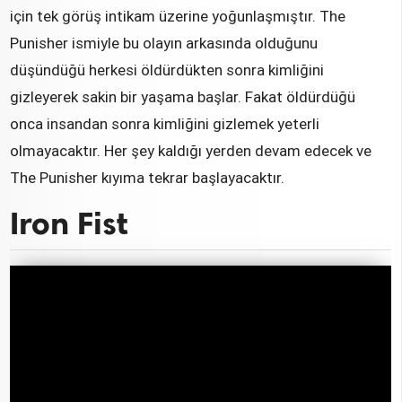
için tek görüş intikam üzerine yoğunlaşmıştır. The
Punisher ismiyle bu olayın arkasında olduğunu
düşündüğü herkesi öldürdükten sonra kimliğini
gizleyerek sakin bir yaşama başlar. Fakat öldürdüğü
onca insandan sonra kimliğini gizlemek yeterli
olmayacaktır. Her şey kaldığı yerden devam edecek ve
The Punisher kıyıma tekrar başlayacaktır.
Iron Fist