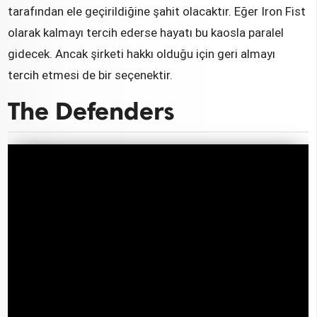
tarafından ele geçirildiğine şahit olacaktır. Eğer Iron Fist
olarak kalmayı tercih ederse hayatı bu kaosla paralel
gidecek. Ancak şirketi hakkı olduğu için geri almayı
tercih etmesi de bir seçenektir.
The Defenders