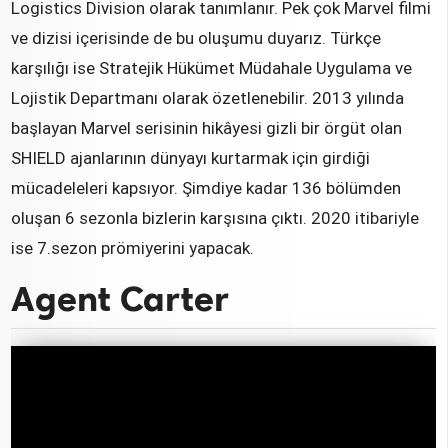
Logistics Division olarak tanımlanır. Pek çok Marvel filmi
ve dizisi içerisinde de bu oluşumu duyarız. Türkçe
karşılığı ise Stratejik Hükümet Müdahale Uygulama ve
Lojistik Departmanı olarak özetlenebilir. 2013 yılında
başlayan Marvel serisinin hikâyesi gizli bir örgüt olan
SHIELD ajanlarının dünyayı kurtarmak için girdiği
mücadeleleri kapsıyor. Şimdiye kadar 136 bölümden
oluşan 6 sezonla bizlerin karşısına çıktı. 2020 itibariyle
ise 7.sezon prömiyerini yapacak.
Agent Carter