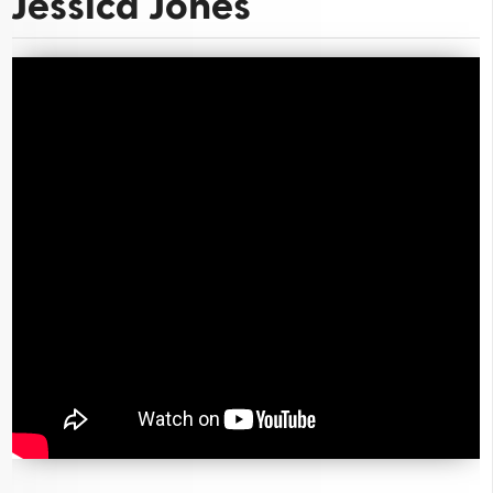
Jessica Jones