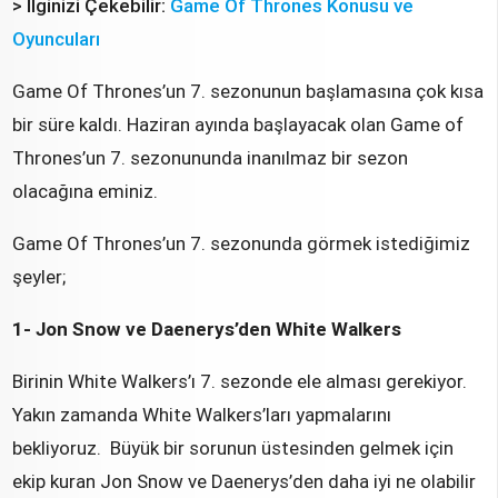
> İlginizi Çekebilir:
Game Of Thrones Konusu ve
Oyuncuları
Game Of Thrones’un 7. sezonunun başlamasına çok kısa
bir süre kaldı. Haziran ayında başlayacak olan Game of
Thrones’un 7. sezonununda inanılmaz bir sezon
olacağına eminiz.
Game Of Thrones’un 7. sezonunda görmek istediğimiz
şeyler;
1- Jon Snow ve Daenerys’den White Walkers
Birinin White Walkers’ı 7. sezonde ele alması gerekiyor.
Yakın zamanda White Walkers’ları yapmalarını
bekliyoruz. Büyük bir sorunun üstesinden gelmek için
ekip kuran Jon Snow ve Daenerys’den daha iyi ne olabilir