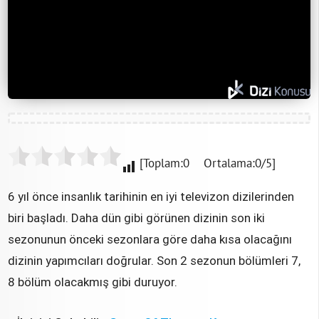
[Toplam:0 Ortalama:0/5]
6 yıl önce insanlık tarihinin en iyi televizon dizilerinden
biri başladı. Daha dün gibi görünen dizinin son iki
sezonunun önceki sezonlara göre daha kısa olacağını
dizinin yapımcıları doğrular. Son 2 sezonun bölümleri 7,
8 bölüm olacakmış gibi duruyor.